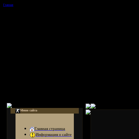
Главная
Меню сайта
Главная страница
Информация о сайте